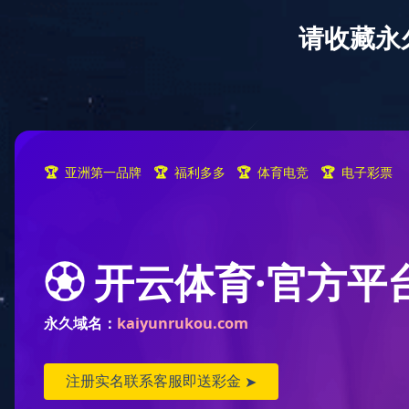
乐鱼在线
产品中心
PRODUCTS
乐鱼在线注册_乐鱼（中国）
作为电容器的四大关键材料之一（阳极、阴
获得高可靠性、长寿命等优点的保证。