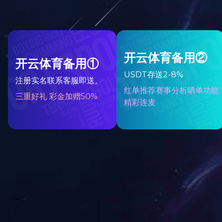
铝箔化学品
铝电
乐鱼在线注册_乐鱼（中国）铝箔化
铝电解
学品主要应用在化成箔化成工艺，
实际阴
产品包括配置化成液所需的硼酸、
电容器
己二酸铵、柠檬酸铵、磷酸铵盐及
质、溶
各类添加剂等材料。
了解更多 +
乐鱼在线