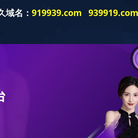
注册_乐鱼（中国）
关于我们
新闻中心
研发创新
产品中心
可持续
乐鱼在线注册_乐鱼
电
（中国）
电容化学品
极、电解纸、电解液），电解液作为电容器的实际