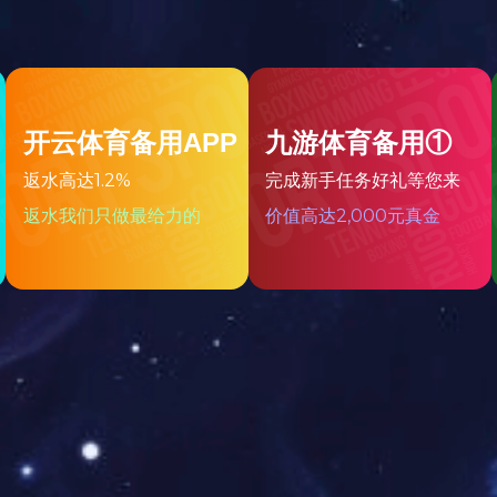
解电容器电解液及化学
固态电容器化学
品
电容器用电解液为电容器的
固态电容器分散液作为电容
极，起修补铝氧化膜、防止
际阴极，其主要为导电高分
性能劣化的功效，主要由溶
料，起到电容器容量引出的
剂及各类添加剂组成。
依托在电容器化学品领域2
了解更多 +
了解更多 +
注册_乐鱼（中国）基于持
持续创新，我司已能为各电