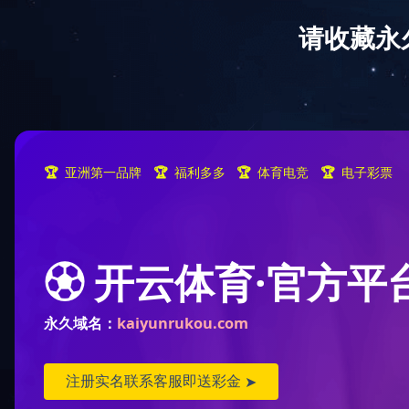
S
开云线上平台（集团）官方网站
|
球友会在线登录_球